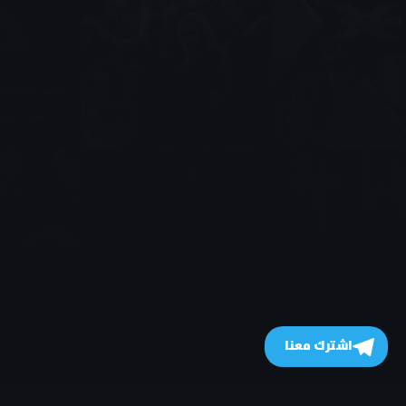
اشترك معنا