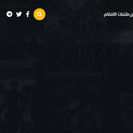
ن
طلبات الافلام