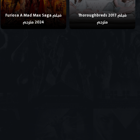
فيلم Thoroughbreds 2017
فيلم Furiosa A Mad Max Saga
مترجم
2024 مترجم