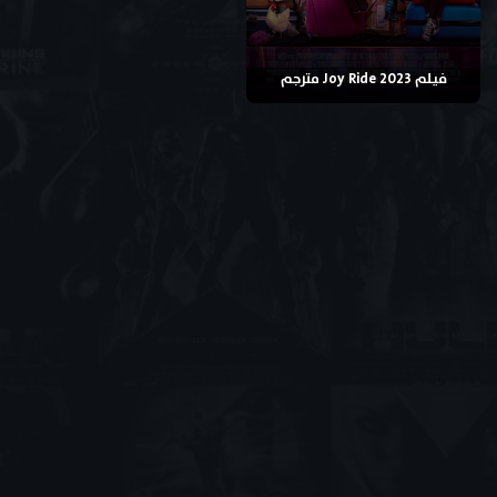
فيلم Joy Ride 2023 مترجم