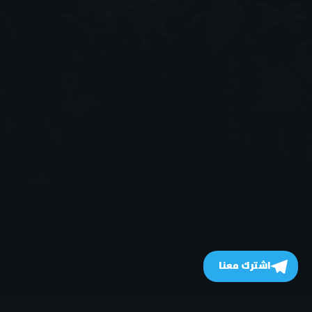
اشترك معنا