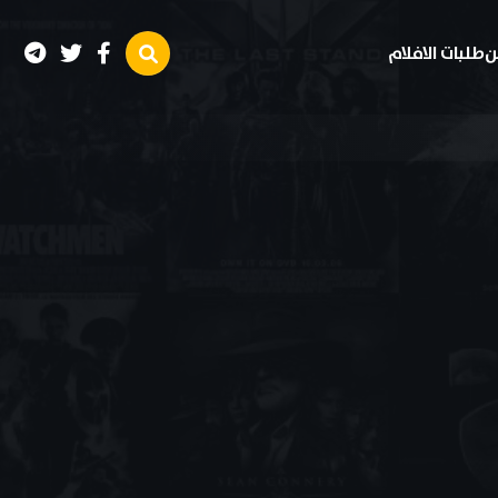
ن
طلبات الافلام