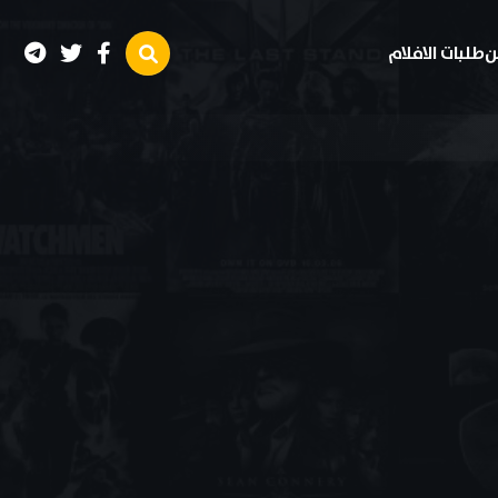
ن
طلبات الافلام