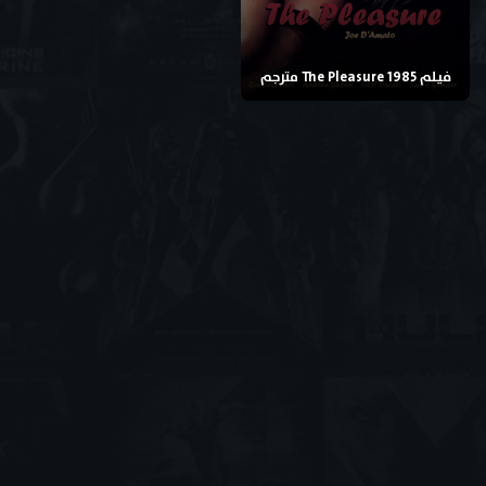
فيلم The Pleasure 1985 مترجم