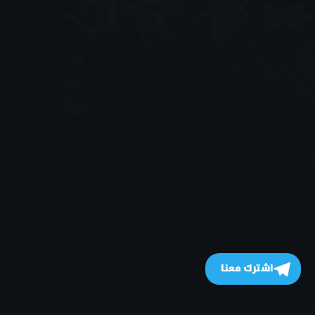
اشترك معنا