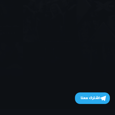
اشترك معنا