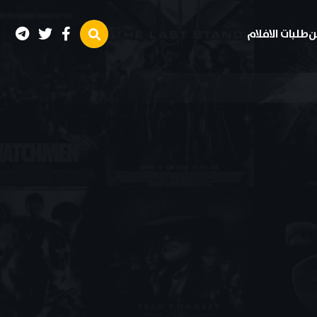
ن
طلبات الافلام