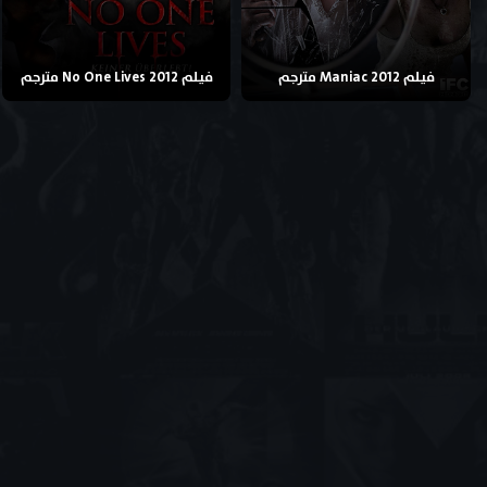
فيلم Maniac 2012 مترجم
فيلم No One Lives 2012 مترجم