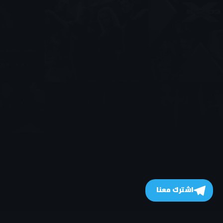
اشترك معنا