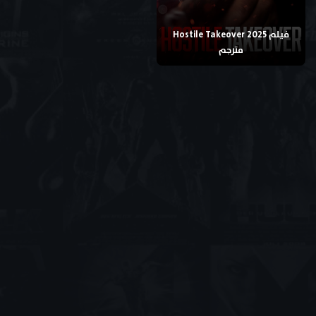
فيلم Hostile Takeover 2025
مترجم