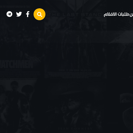
ن
طلبات الافلام