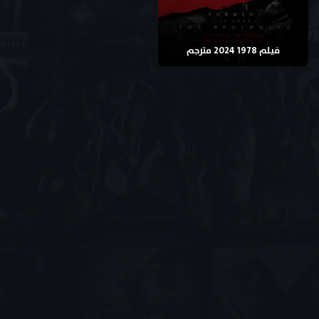
فيلم 1978 2024 مترجم