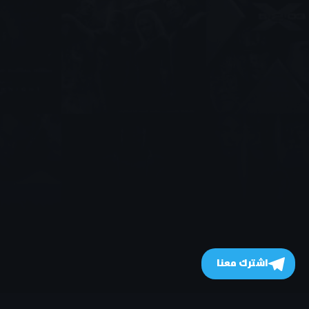
اشترك معنا