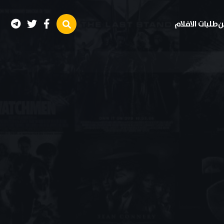
ن
طلبات الافلام