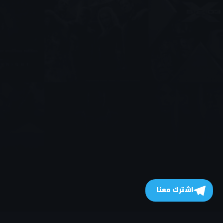
اشترك معنا