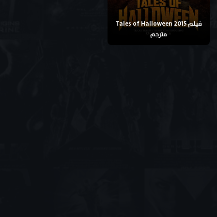
فيلم Tales of Halloween 2015
مترجم