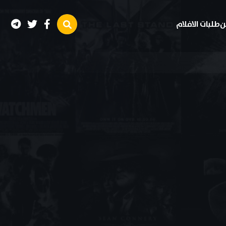
ن
طلبات الافلام