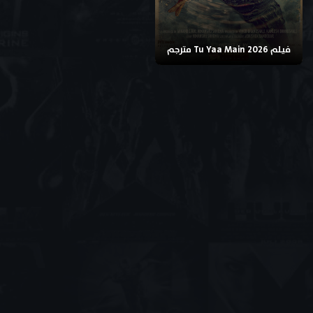
فيلم Tu Yaa Main 2026 مترجم