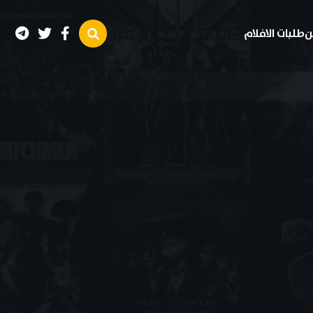
ن
طلبات الافلام