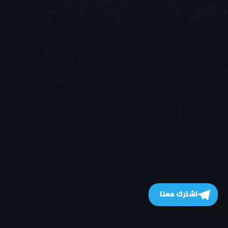
اشترك معنا