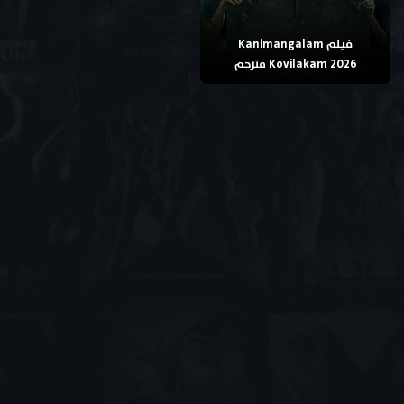
فيلم Kanimangalam
Kovilakam 2026 مترجم