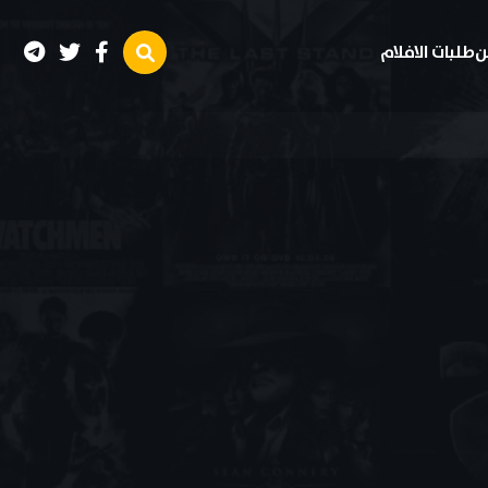
ن
طلبات الافلام