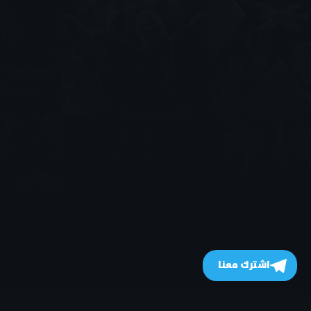
اشترك معنا