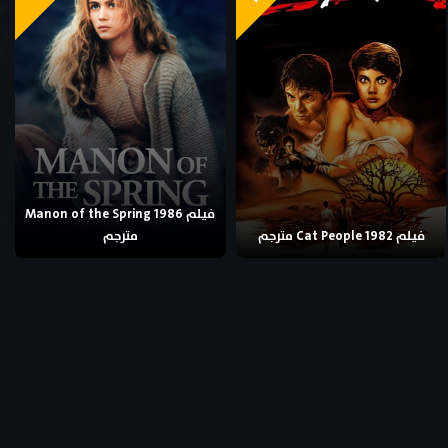
فيلم Manon of the Spring 1986
فيلم Cat People 1982 مترجم
مترجم