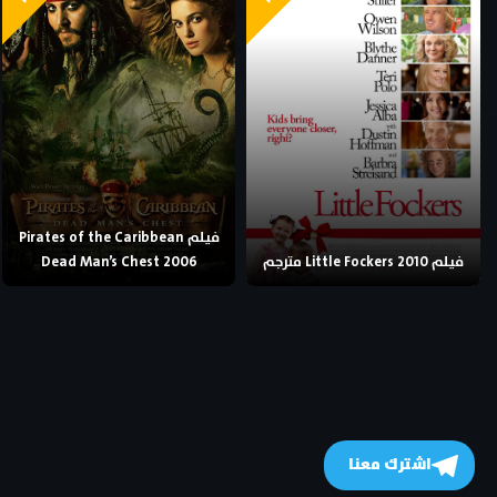
فيلم Pirates of the Caribbean
فيلم Little Fockers 2010 مترجم
Dead Man’s Chest 2006
اشترك معنا