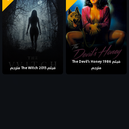
فيلم The Devil’s Honey 1986
مترجم
فيلم The Witch 2015 مترجم