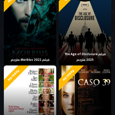
فيلم The Age of Disclosure
2025 مترجم
فيلم Morbius 2022 مترجم
HD 1080p
HD 1080p