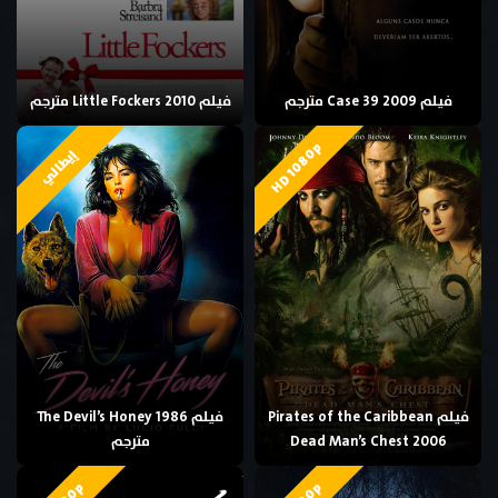
فيلم Case 39 2009 مترجم
فيلم Little Fockers 2010 مترجم
HD 1080p
إيطالي
فيلم Pirates of the Caribbean
فيلم The Devil’s Honey 1986
Dead Man’s Chest 2006
مترجم