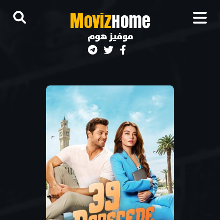
M
oviz
Home
موفيز هوم