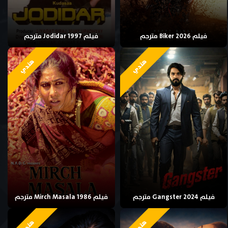
فيلم Biker 2026 مترجم
فيلم Jodidar 1997 مترجم
هندي
هندي
فيلم Gangster 2024 مترجم
فيلم Mirch Masala 1986 مترجم
هندي
هندي