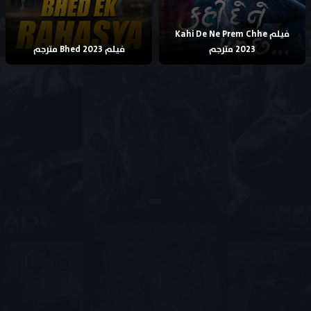
فيلم Kahi De Ne Prem Chhe
2023 مترجم
فيلم Bhed 2023 مترجم