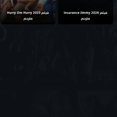
فيلم Insurance Jimmy 2024
فيلم Hurry Om Hurry 2023
مترجم
مترجم