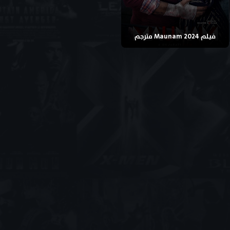
فيلم Maunam 2024 مترجم