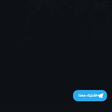
اشترك معنا